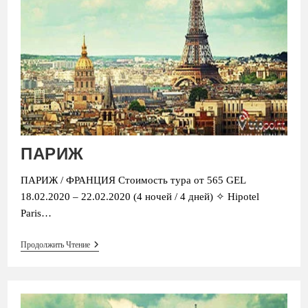
ПАРИЖ
ПАРИЖ / ФРАНЦИЯ Стоимость тура от 565 GEL
18.02.2020 – 22.02.2020 (4 ночей / 4 дней) ✧ Hipotel
Paris…
ПАРИЖ
Продолжить Чтение