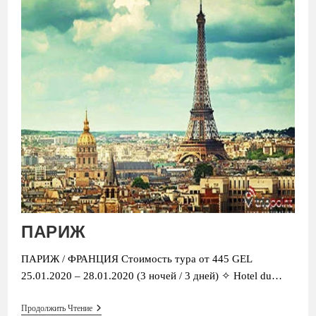
ПАРИЖ
ПАРИЖ / ФРАНЦИЯ Стоимость тура от 445 GEL
25.01.2020 – 28.01.2020 (3 ночей / 3 дней) ✧ Hotel du…
ПАРИЖ
Продолжить Чтение