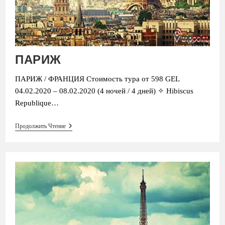
ПАРИЖ
ПАРИЖ / ФРАНЦИЯ Стоимость тура от 598 GEL
04.02.2020 – 08.02.2020 (4 ночей / 4 дней) ✧ Hibiscus
Republique…
ПАРИЖ
Продолжить Чтение