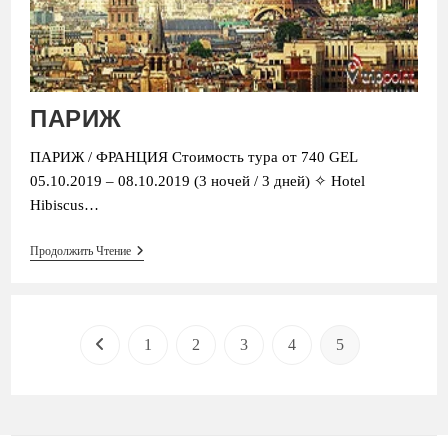
ПАРИЖ
ПАРИЖ / ФРАНЦИЯ Стоимость тура от 740 GEL
05.10.2019 – 08.10.2019 (3 ночей / 3 дней) ✧ Hotel
Hibiscus…
ПАРИЖ
Продолжить Чтение
1
2
3
4
5
Перейти на предыдущую страницу