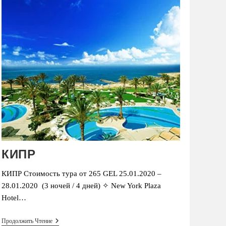
КИПР
КИПР Стоимость тура от 265 GEL 25.01.2020 –
28.01.2020 (3 ночей / 4 дней) ✧ New York Plaza
Hotel…
КИПР
Продолжить Чтение