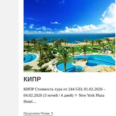
КИПР
КИПР Стоимость тура от 244 GEL 01.02.2020 –
04.02.2020 (3 ночей / 4 дней) ✧ New York Plaza
Hotel…
КИПР
Продолжить Чтение