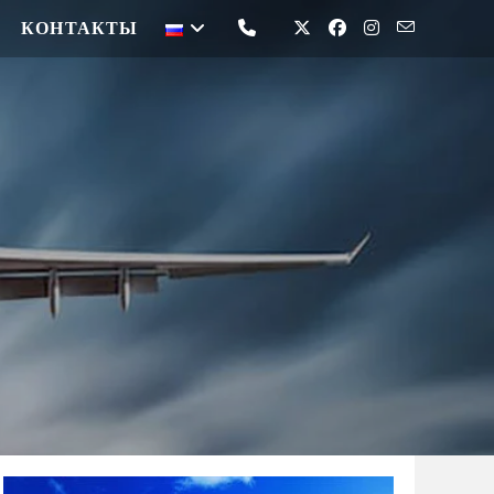
КОНТАКТЫ