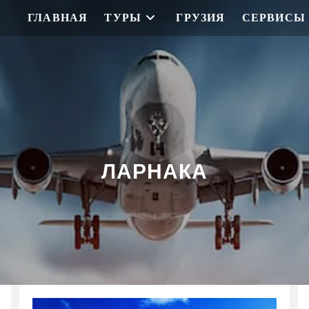
ГЛАВНАЯ
ТУРЫ
ГРУЗИЯ
СЕРВИСЫ
ЛАРНАКА