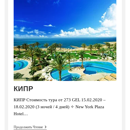
КИПР
КИПР Стоимость тура от 273 GEL 15.02.2020 –
18.02.2020 (3 ночей / 4 дней) ✧ New York Plaza
Hotel…
КИПР
Продолжить Чтение