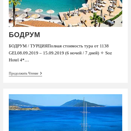
БОДРУМ
БОДРУМ / ТУРЦИЯПолная стоимость тура от 1138
GEL08.09.2019 – 15.09.2019 (6 ночей / 7 дней) ✧ Soz
Hotel 4*…
БОДРУМ
Продолжить Чтение