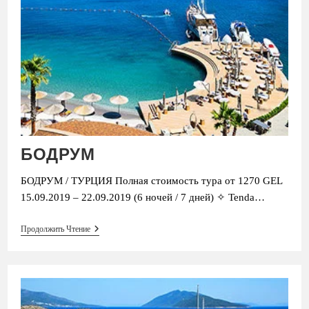
БОДРУМ
БОДРУМ / ТУРЦИЯ Полная стоимость тура от 1270 GEL
15.09.2019 – 22.09.2019 (6 ночей / 7 дней) ✧ Tenda…
БОДРУМ
Продолжить Чтение