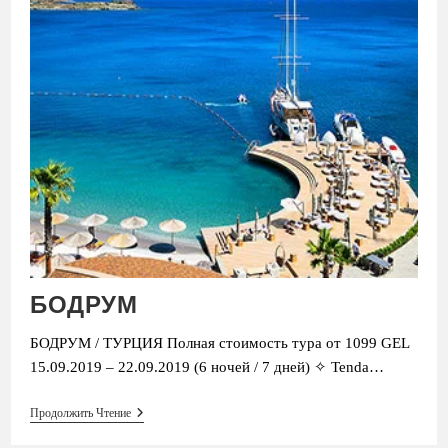
БОДРУМ
БОДРУМ / ТУРЦИЯ Полная стоимость тура от 1099 GEL
15.09.2019 – 22.09.2019 (6 ночей / 7 дней) ✧ Tenda…
БОДРУМ
Продолжить Чтение