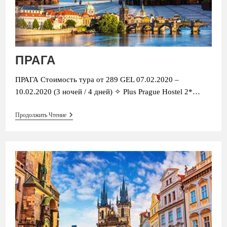
ПРАГА
ПРАГА Стоимость тура от 289 GEL 07.02.2020 –
10.02.2020 (3 ночей / 4 дней) ✧ Plus Prague Hostel 2*…
ПРАГА
Продолжить Чтение