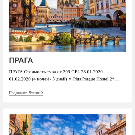
ПРАГА
ПРАГА Стоимость тура от 299 GEL 28.01.2020 –
01.02.2020 (4 ночей / 5 дней) ✧ Plus Prague Hostel 2*…
ПРАГА
Продолжить Чтение