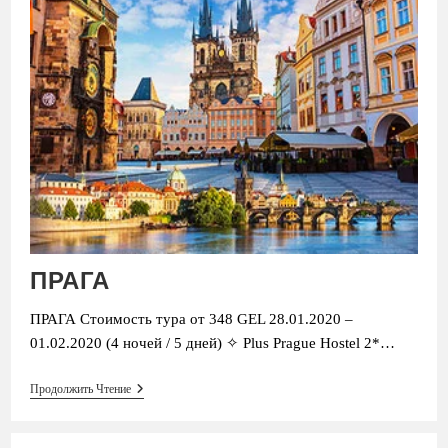
ПРАГА
ПРАГА Стоимость тура от 348 GEL 28.01.2020 –
01.02.2020 (4 ночей / 5 дней) ✧ Plus Prague Hostel 2*…
ПРАГА
Продолжить Чтение