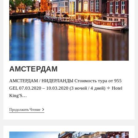
АМСТЕРДАМ
АМСТЕРДАМ / НИДЕРЛАНДЫ Стоимость тура от 955
GEL 07.03.2020 – 10.03.2020 (3 ночей / 4 дней) ✧ Hotel
King'S…
АМСТЕРДАМ
Продолжить Чтение