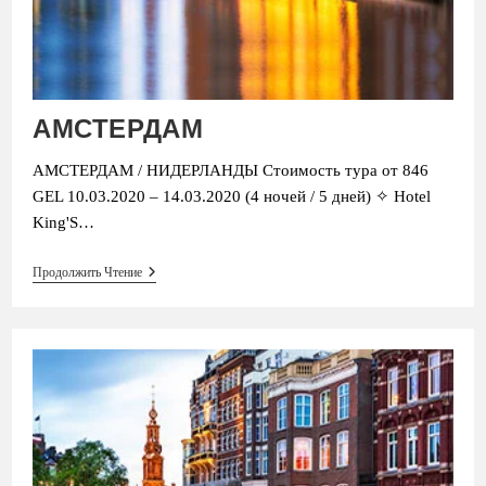
АМСТЕРДАМ
АМСТЕРДАМ / НИДЕРЛАНДЫ Стоимость тура от 846
GEL 10.03.2020 – 14.03.2020 (4 ночей / 5 дней) ✧ Hotel
King'S…
АМСТЕРДАМ
Продолжить Чтение