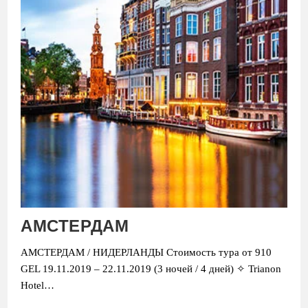
АМСТЕРДАМ
АМСТЕРДАМ / НИДЕРЛАНДЫ Стоимость тура от 910
GEL 19.11.2019 – 22.11.2019 (3 ночей / 4 дней) ✧ Trianon
Hotel…