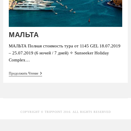
МАЛЬТА
МАЛЬТА Полная стоимость тура от 1145 GEL 18.07.2019
– 25.07.2019 (6 ночей / 7 дней) ✧ Sunseeker Holiday
Complex…
МАЛЬТА
Продолжить Чтение
COPYRIGHT © TRIPPOINT 2016. ALL RIGHTS RESERVED