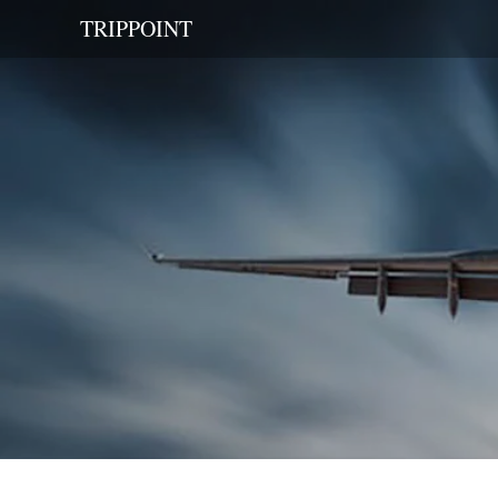
TRIPPOINT