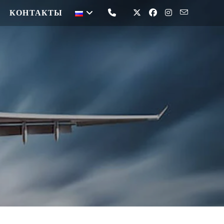
КОНТАКТЫ