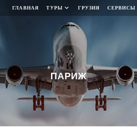
ГЛАВНАЯ
ТУРЫ
ГРУЗИЯ
СЕРВИСЫ
ПАРИЖ