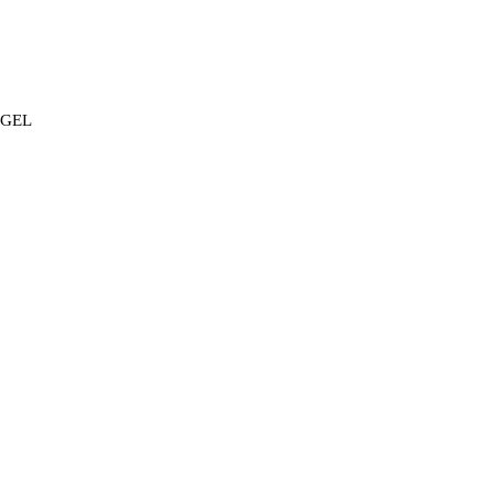
5 GEL