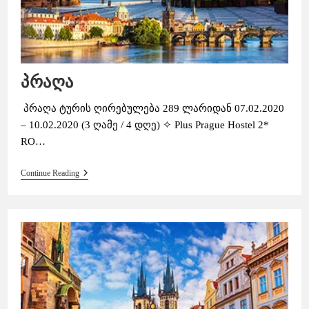
პრაღა
პრაღა ტურის ღირებულება 289 ლარიდან 07.02.2020
– 10.02.2020 (3 ღამე / 4 დღე) ✧ Plus Prague Hostel 2*
RO…
Პრაღა
Continue Reading