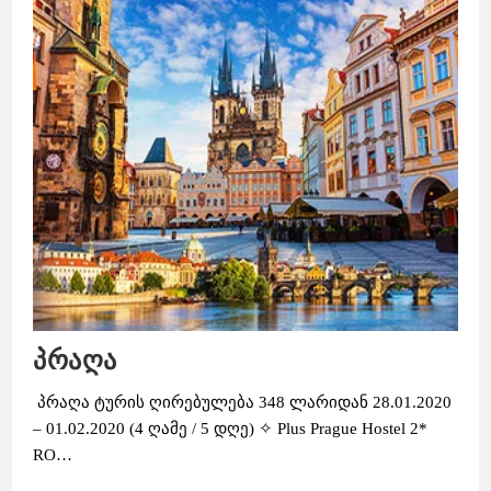
პრაღა
პრაღა ტურის ღირებულება 348 ლარიდან 28.01.2020
– 01.02.2020 (4 ღამე / 5 დღე) ✧ Plus Prague Hostel 2*
RO…