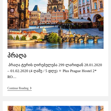
პრაღა
პრაღა ტურის ღირებულება 299 ლარიდან 28.01.2020
– 01.02.2020 (4 ღამე / 5 დღე) ✧ Plus Prague Hostel 2*
RO…
Პრაღა
Continue Reading