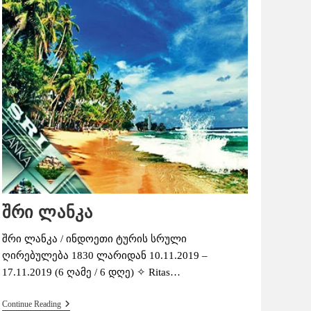
შრი ლანკა
შრი ლანკა / ინდოეთი ტურის სრული
ღირებულება 1830 ლარიდან 10.11.2019 –
17.11.2019 (6 ღამე / 6 დღე) ✧ Ritas…
Შრი
Continue Reading