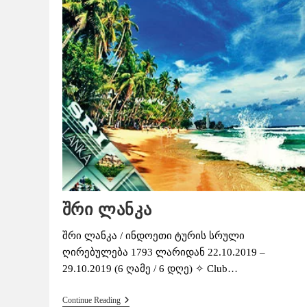
შრი ლანკა
შრი ლანკა / ინდოეთი ტურის სრული
ღირებულება 1793 ლარიდან 22.10.2019 –
29.10.2019 (6 ღამე / 6 დღე) ✧ Club…
Შრი
Continue Reading