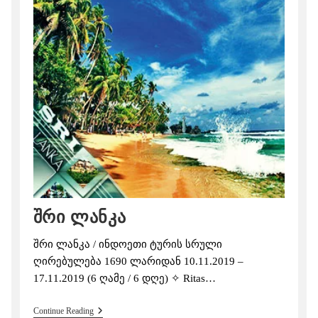
შრი ლანკა
შრი ლანკა / ინდოეთი ტურის სრული
ღირებულება 1690 ლარიდან 10.11.2019 –
17.11.2019 (6 ღამე / 6 დღე) ✧ Ritas…
Შრი
Continue Reading