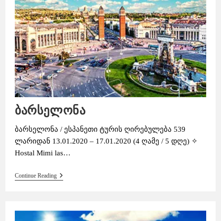
ბარსელონა
ბარსელონა / ესპანეთი ტურის ღირებულება 539
ლარიდან 13.01.2020 – 17.01.2020 (4 ღამე / 5 დღე) ✧
Hostal Mimi las…
Ბარსელონა
Continue Reading