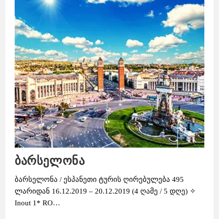
ბარსელონა
ბარსელონა / ესპანეთი ტურის ღირებულება 495
ლარიდან 16.12.2019 – 20.12.2019 (4 ღამე / 5 დღე) ✧
Inout 1* RO…