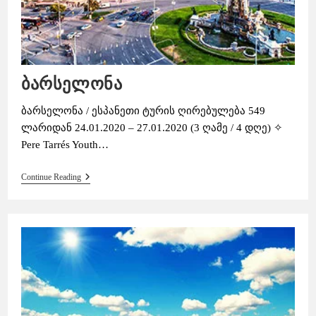
ბარსელონა
ბარსელონა / ესპანეთი ტურის ღირებულება 549
ლარიდან 24.01.2020 – 27.01.2020 (3 ღამე / 4 დღე) ✧
Pere Tarrés Youth…
Ბარსელონა
Continue Reading