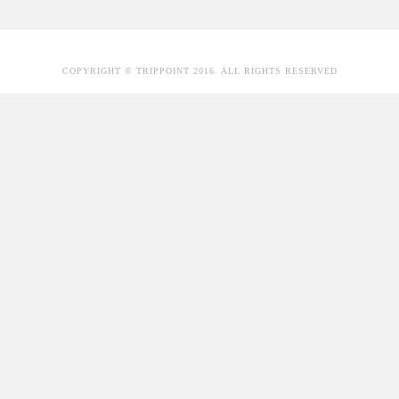
COPYRIGHT © TRIPPOINT 2016. ALL RIGHTS RESERVED