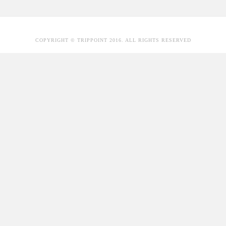
COPYRIGHT © TRIPPOINT 2016. ALL RIGHTS RESERVED