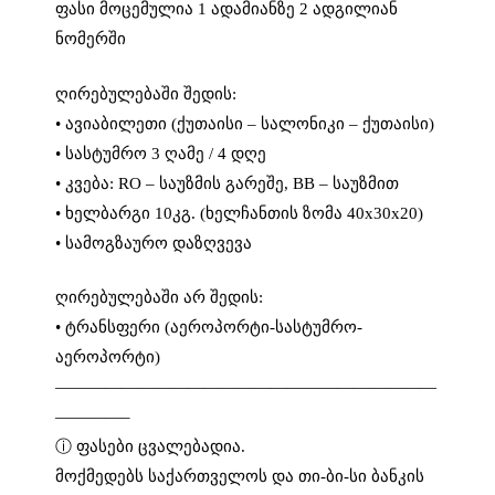
ფასი მოცემულია 1 ადამიანზე 2 ადგილიან
ნომერში
ღირებულებაში შედის:
• ავიაბილეთი (ქუთაისი – სალონიკი – ქუთაისი)
• სასტუმრო 3 ღამე / 4 დღე
• კვება: RO – საუზმის გარეშე, BB – საუზმით
• ხელბარგი 10კგ. (ხელჩანთის ზომა 40x30x20)
• სამოგზაურო დაზღვევა
ღირებულებაში არ შედის:
• ტრანსფერი (აეროპორტი-სასტუმრო-
აეროპორტი)
———————————————————————
————–
ⓘ ფასები ცვალებადია.
მოქმედებს საქართველოს და თი-ბი-სი ბანკის