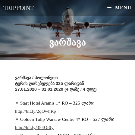
TRIPPOINT
MENU
ᲕᲐᲠᲨᲐᲕᲐ
ვარშავა / პოლონეთი
ტურის ღირებულება 325 ლარიდან
27.01.2020 – 31.01.2020 (4 ღამე / 4 დღე)
✧ Start Hotel Aramis 1* RO – 325 ლარი
http://bit.ly/2qQwhRp
✧ Golden Tulip Warsaw Centre 4* RO – 527 ლარი
http://bit.ly/354Or0y