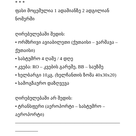
* * *
ფასი მოცემულია 1 ადამიანზე 2 ადგილიან
ნომერში
ღირებულებაში შედის:
• ორმხრივი ავიაბილეთი (ქუთაისი – ვარშავა –
ქუთაისი)
• სასტუმრო 4 ღამე / 4 დღე
• კვება: RO – კვების გარეშე, BB – საუზმე
• ხელბარგი 10კგ. (ხელჩანთის ზომა 40x30x20)
• სამოგზაურო დაზღვევა
ღირებულებაში არ შედის:
• ტრანსფერი (აეროპორტი – სასტუმრო –
აეროპორტი)
———————————————————————
—————