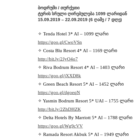
ბოდრუმი / თურქეთი
ტურის სრული ღირებულება 1099 ლარიდან
15.09.2019 – 22.09.2019 (6 ღამე / 7 დღე)
✧ Tenda Hotel 3* AI – 1099 ლარი
https://goo.gl/CwoVSn
✧ Costa Blu Resort 4* AI – 1169 ლარი
http://bit.ly/2JyO4o7
✧ Riva Bodrum Resort 4* AI – 1403 ლარი
https://goo.gl/jXXD8k
✧ Green Beach Resort 5* AI – 1452 ლარი
https://goo.gl/dgoeqN
✧ Yasmin Bodrum Resort 5* UAI – 1755 ლარი
http://bit.ly/2ZhDHZK
✧ Delta Hotels By Marriott 5* AI – 1788 ლარი
https://goo.gl/Wg9cVV
✧ Ramada Resort Akbuk 5* AI – 1949 ლარი