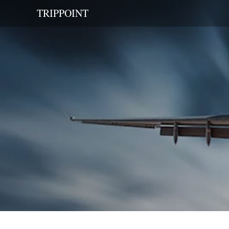
TRIPPOINT