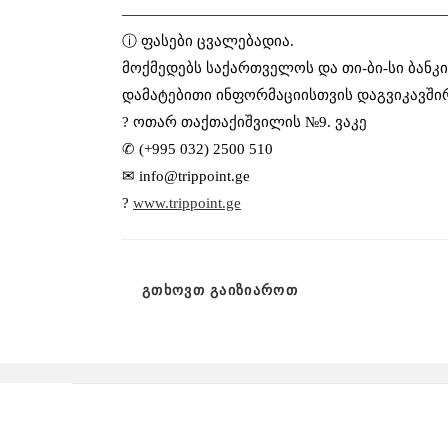
——————————————————————
ⓘ ფასები ცვალებადია.
მოქმედებს საქართველოს და თი-ბი-სი ბანკი
დამატებითი ინფორმაციისთვის დაგვიკავში
?
ოთარ თაქთაქიშვილის №9. ვაკე
✆ (+995 032) 2500 510
✉
info@trippoint.ge
?
www.trippoint.ge
ᲒᲗᲮᲝᲕᲗ ᲒᲐᲘᲖᲘᲐᲠᲝᲗ